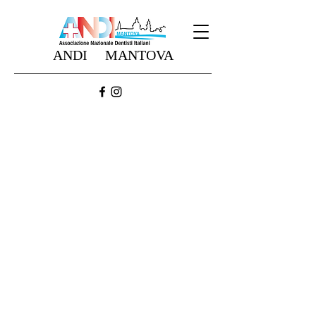
ANDI MANTOVA