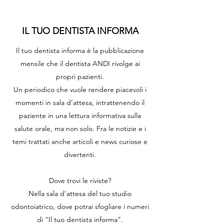
IL TUO DENTISTA INFORMA
Il tuo dentista informa è la pubblicazione
mensile che il dentista ANDI rivolge ai
propri pazienti.
Un periodico che vuole rendere piacevoli i
momenti in sala d’attesa, intrattenendo il
paziente in una lettura informativa sulla
salute orale, ma non solo. Fra le notizie e i
temi trattati anche articoli e news curiose e
divertenti.
Dove trovi le riviste?
Nella sala d’attesa del tuo studio
odontoiatrico, dove potrai sfogliare i numeri
di “Il tuo dentista informa”.