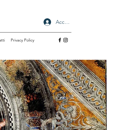
Accedi
tti
Privacy Policy