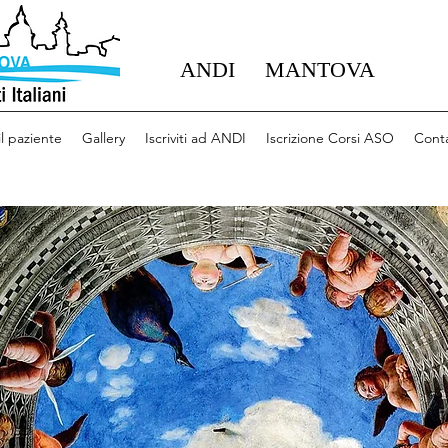
ANDI MANTOVA
il paziente
Gallery
Iscriviti ad ANDI
Iscrizione Corsi ASO
Conta