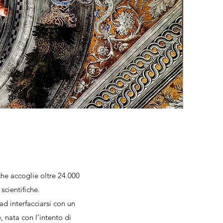
che accoglie oltre 24.000
scientifiche.
d interfacciarsi con un
, nata con l’intento di